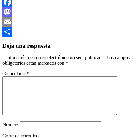
Facebook
Mastodon
Email
Compartir
Deja una respuesta
Tu dirección de correo electrónico no será publicada.
Los campos
obligatorios están marcados con
*
Comentario
*
Nombre
Correo electrónico